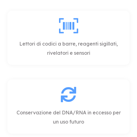
Lettori di codici a barre, reagenti sigillati,
rivelatori e sensori
Conservazione del DNA/RNA in eccesso per
un uso futuro