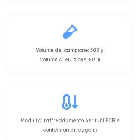
Volume del campione: 500 μl
Volume di eluizione: 80 μl
Moduli di raffreddamento per tubi PCR e
contenitori di reagenti