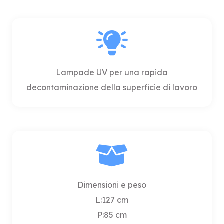
Lampade UV per una rapida
decontaminazione della superficie di lavoro
Dimensioni e peso
L:127 cm
P:85 cm