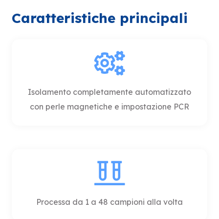
Caratteristiche principali
Isolamento completamente automatizzato
con perle magnetiche e impostazione PCR
Processa da 1 a 48 campioni alla volta