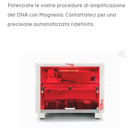
Potenziate le vostre procedure di amplificazione
del DNA con Magnesia. Contattateci per una
precisione automatizzata ridefinita.