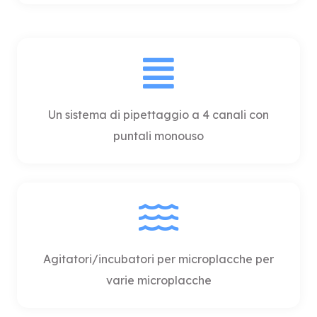
Un sistema di pipettaggio a 4 canali con
puntali monouso
Agitatori/incubatori per microplacche per
varie microplacche