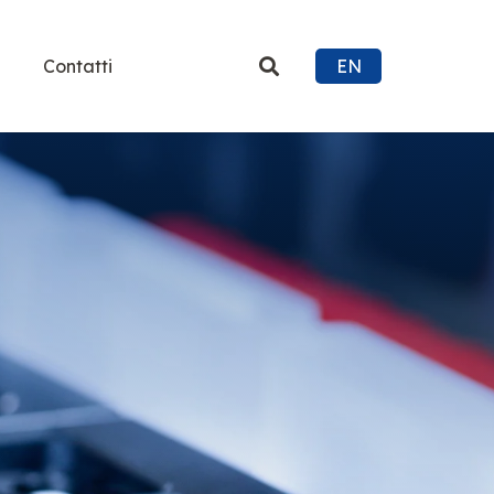
Contatti
EN