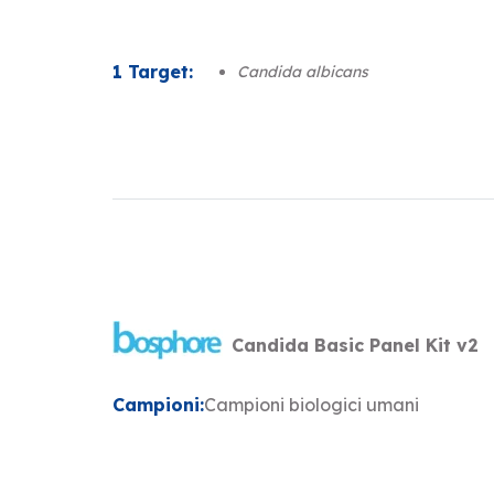
1 Target:
Candida albicans
Candida Basic Panel Kit v2
Campioni:
Campioni biologici umani