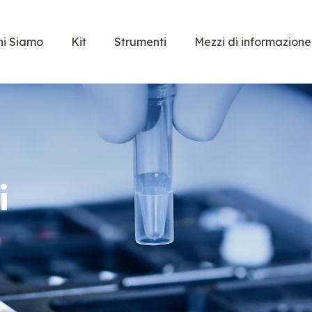
hi Siamo
Kit
Strumenti
Mezzi di informazione
i