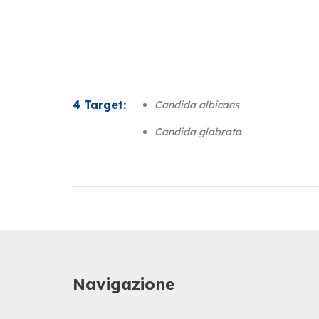
4 Target:
Candida albicans
Candida glabrata
Navigazione