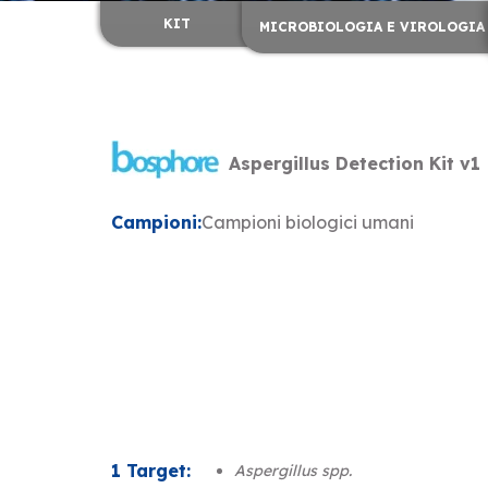
KIT
MICROBIOLOGIA E VIROLOGIA
Aspergillus Detection Kit v1
Campioni:
Campioni biologici umani
1 Target:
Aspergillus spp.