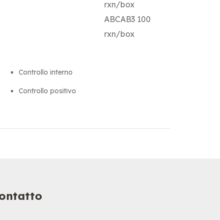
rxn/box
ABCAB3 100
rxn/box
Controllo interno
Controllo positivo
ontatto