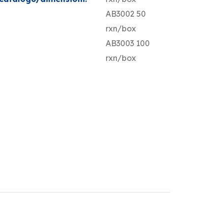
AB3002 50
rxn/box
AB3003 100
rxn/box