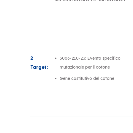
2
3006-210-23: Evento specifico
Target:
mutazionale per il cotone
Gene costitutivo del cotone