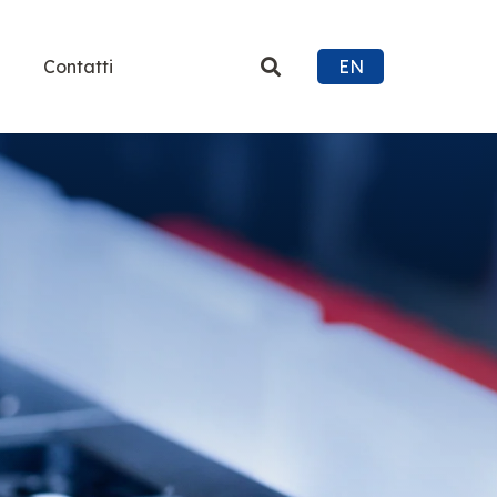
Contatti
EN