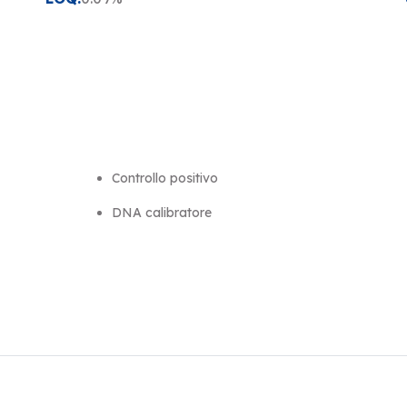
Controllo positivo
DNA calibratore