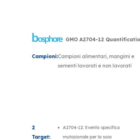
GMO A2704-12 Quantificatio
Campioni:
Campioni alimentari, mangimi e
sementi lavorati e non lavorati
2
A2704-12: Evento specifico
Target:
mutazionale per la soia