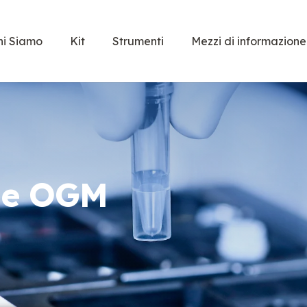
hi Siamo
Kit
Strumenti
Mezzi di informazione
ne OGM