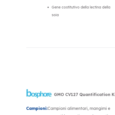
Gene costitutivo della lectina della
soia
GMO CV127 Quantification Ki
Campioni:
Campioni alimentari, mangimi e